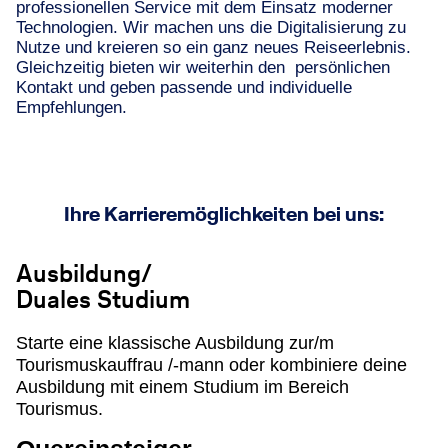
professionellen Service mit dem Einsatz moderner
Technologien. Wir machen uns die Digitalisierung zu
Nutze und kreieren so ein ganz neues Reiseerlebnis.
Gleichzeitig bieten wir weiterhin den persönlichen
Kontakt und geben passende und individuelle
Empfehlungen.
Ihre Karrieremöglichkeiten bei uns:
Ausbildung/
Duales Studium
Starte eine klassische Ausbildung zur/m
Tourismuskauffrau /-mann oder kombiniere deine
Ausbildung mit einem Studium im Bereich
Tourismus.