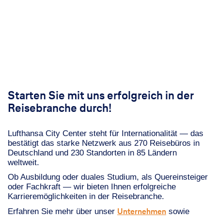
Starten Sie mit uns erfolgreich in der
Reisebranche durch!
Lufthansa City Center steht für Internationalität — das
bestätigt das starke Netzwerk aus 270 Reisebüros in
Deutschland und 230 Standorten in 85 Ländern
weltweit.
Ob Ausbildung oder duales Studium, als Quereinsteiger
oder Fachkraft — wir bieten Ihnen erfolgreiche
Karrieremöglichkeiten in der Reisebranche.
Unternehmen
Erfahren Sie mehr über unser
sowie