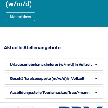
(w/m/d)
Mehr erfahren
Aktuelle Stellenangebote
Urlaubserlebnismaximierer (w/m/d) in Vollzeit
Geschäftsreiseexperte (m/w/d) in Vollzeit
Ausbildungsstelle Tourismuskauffrau/-mann