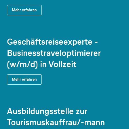
Mehr erfahren
Geschäftsreiseexperte -
Businesstraveloptimierer
(w/m/d) in Vollzeit
Mehr erfahren
Ausbildungsstelle zur
Tourismuskauffrau/-mann