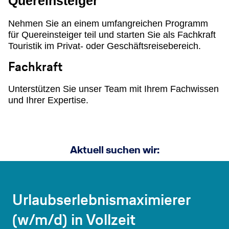
Quereinsteiger
Nehmen Sie an einem umfangreichen Programm
für Quereinsteiger teil und starten Sie als Fachkraft
Touristik im Privat- oder Geschäftsreisebereich.
Fachkraft
Unterstützen Sie unser Team mit Ihrem Fachwissen
und Ihrer Expertise.
Aktuell suchen wir:
Urlaubserlebnismaximierer
(w/m/d) in Vollzeit