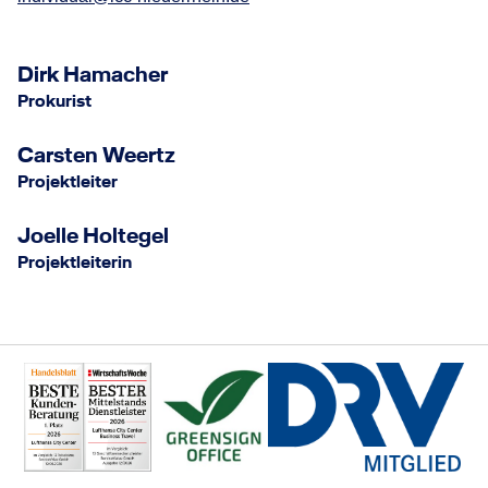
Dirk Hamacher
Prokurist
Carsten Weertz
Projektleiter
Joelle Holtegel
Projektleiterin