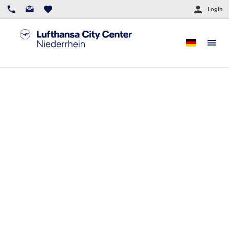
Login