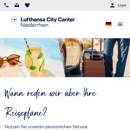
Login
Wann reden wir über Ihre
Reisepläne?
Nutzen Sie unseren persönlichen Service