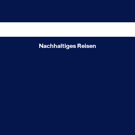
Nachhaltiges Reisen