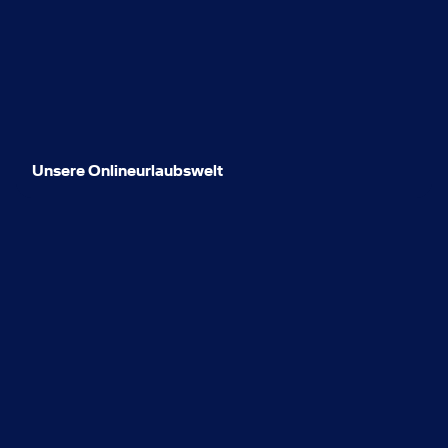
Unsere Onlineurlaubswelt