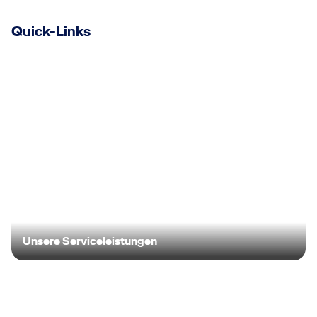
Quick-Links
Unsere Serviceleistungen