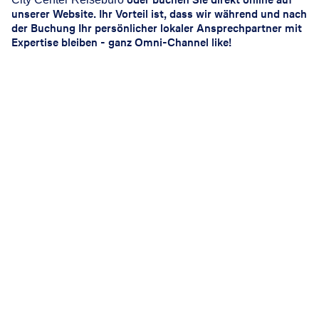
unserer Website. Ihr Vorteil ist, dass wir während und nach
der Buchung Ihr persönlicher lokaler Ansprechpartner mit
Expertise bleiben - ganz Omni-Channel like!