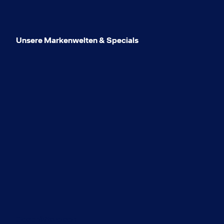
Unsere Markenwelten & Specials
Geschäftsreisen