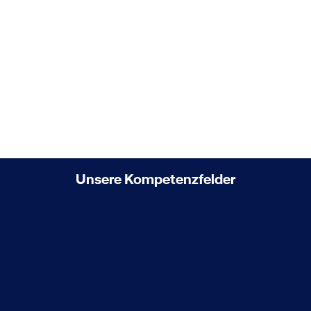
Online buchen
Unsere Kompetenzfelder