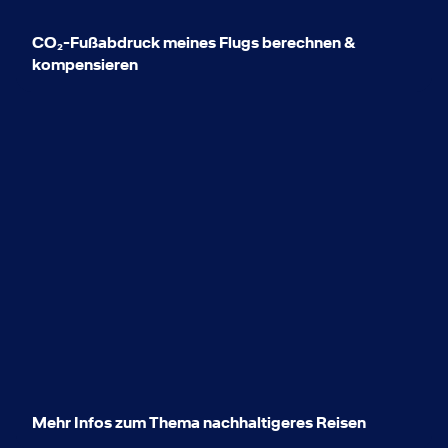
CO₂-Fußabdruck meines Flugs berechnen &
kompensieren
Mehr Infos zum Thema nachhaltigeres Reisen