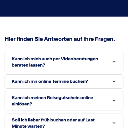
Hier finden Sie Antworten auf Ihre Fragen.
Kann ich mich auch per Videoberatungen
beraten lassen?
Kann ich mir online Termine buchen?
Kann ich meinen Reisegutschein online
einlösen?
Soll ich lieber früh buchen oder auf Last
Minute warten?