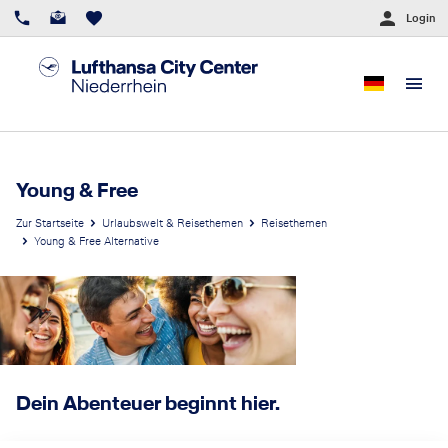
Login
Young & Free
Zur Startseite
Urlaubswelt & Reisethemen
Reisethemen
Young & Free Alternative
Dein Abenteuer beginnt hier.