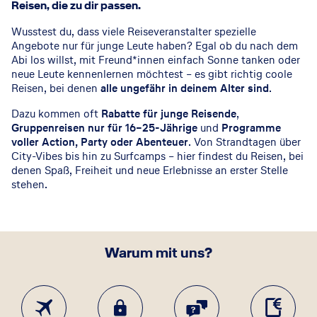
Reisen, die zu dir passen.
Wusstest du, dass viele Reiseveranstalter spezielle
Angebote nur für junge Leute haben? Egal ob du nach dem
Abi los willst, mit Freund*innen einfach Sonne tanken oder
neue Leute kennenlernen möchtest – es gibt richtig coole
Reisen, bei denen
alle ungefähr in deinem Alter sind
.
Dazu kommen oft
Rabatte für junge Reisende
,
Gruppenreisen nur für 16–25-Jährige
und
Programme
voller Action, Party oder Abenteuer
. Von Strandtagen über
City-Vibes bis hin zu Surfcamps – hier findest du Reisen, bei
denen Spaß, Freiheit und neue Erlebnisse an erster Stelle
stehen.
Warum mit uns?