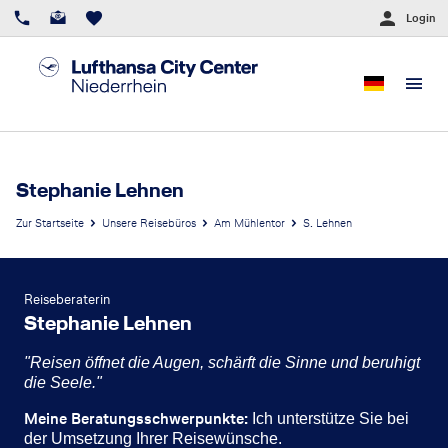
Login
Stephanie Lehnen
Zur Startseite
Unsere Reisebüros
Am Mühlentor
S. Lehnen
Reiseberaterin
Stephanie Lehnen
"Reisen öffnet die Augen, schärft die Sinne und beruhigt
die Seele."
Meine Beratungsschwerpunkte:
Ich unterstütze Sie bei
der Umsetzung Ihrer Reisewünsche.