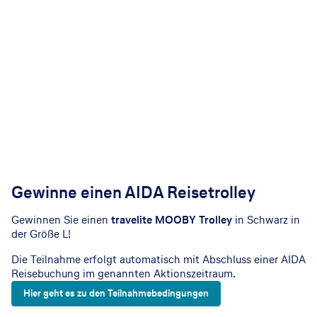
Gewinne einen AIDA Reisetrolley
Gewinnen Sie einen
travelite MOOBY Trolley
in Schwarz in
der Größe L!
Die Teilnahme erfolgt automatisch mit Abschluss einer AIDA
Reisebuchung im genannten Aktionszeitraum.
Hier geht es zu den Teilnahmebedingungen