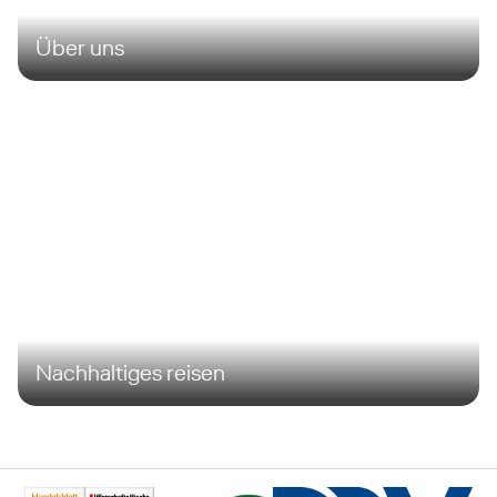
Über uns
Nachhaltiges reisen