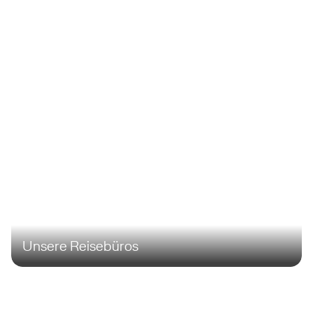
Unsere Reisebüros