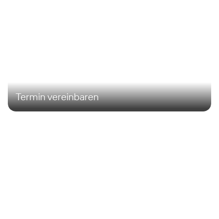
Termin vereinbaren