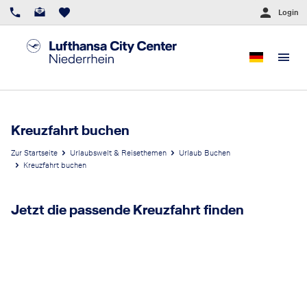
Login
Kreuzfahrt buchen
Zur Startseite
Urlaubswelt & Reisethemen
Urlaub Buchen
Kreuzfahrt buchen
Jetzt die passende Kreuzfahrt finden