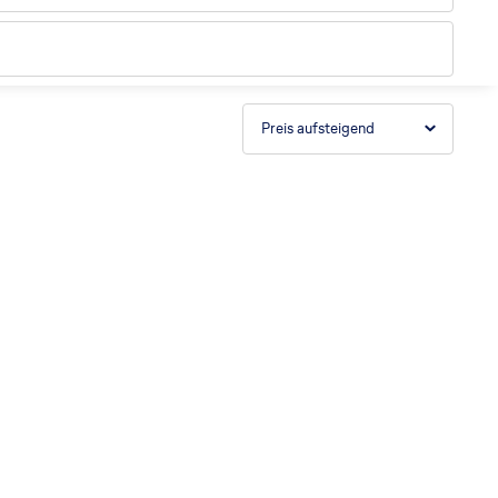
Preis aufsteigend