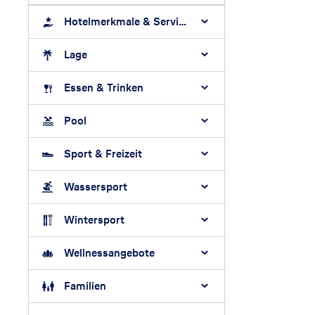
Hotelmerkmale & Services
Lage
Essen & Trinken
Pool
Sport & Freizeit
Wassersport
Wintersport
Wellnessangebote
Familien