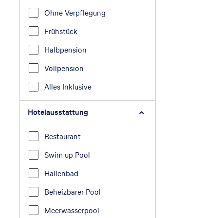
Ohne Verpflegung
Frühstück
Halbpension
Vollpension
Alles Inklusive
Hotelausstattung
Restaurant
Swim up Pool
Hallenbad
Beheizbarer Pool
Meerwasserpool