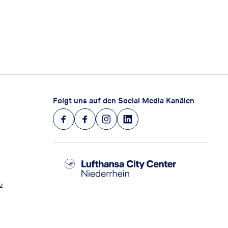
Folgt uns auf den Social Media Kanälen
z