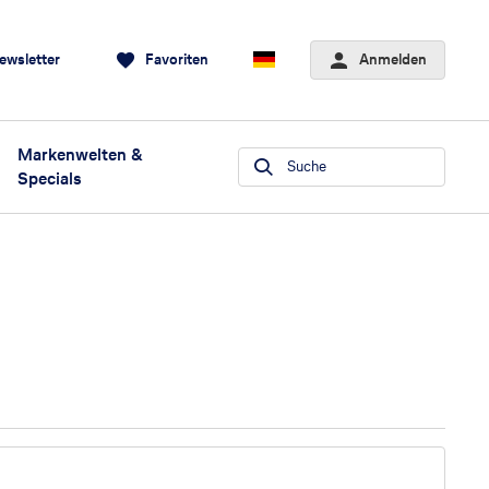
ewsletter
Favoriten
Anmelden
Markenwelten &
Suche
Specials