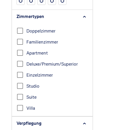
Zimmertypen
Doppelzimmer
Familienzimmer
Apartment
Deluxe/Premium/Superior
Einzelzimmer
Studio
Suite
Villa
Verpflegung