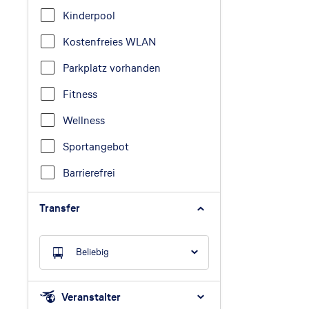
Kinderpool
Kostenfreies WLAN
Parkplatz vorhanden
Fitness
Wellness
Sportangebot
Barrierefrei
Transfer
Beliebig
Veranstalter